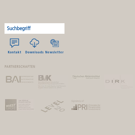
Kontakt
Downloads
Newsletter
PARTNERSCHAFTEN