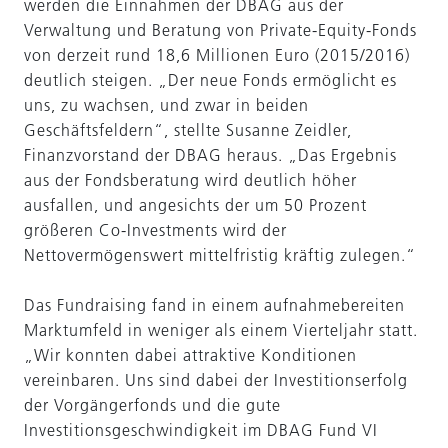
werden die Einnahmen der DBAG aus der
Verwaltung und Beratung von Private-Equity-Fonds
von derzeit rund 18,6 Millionen Euro (2015/2016)
deutlich steigen. „Der neue Fonds ermöglicht es
uns, zu wachsen, und zwar in beiden
Geschäftsfeldern“, stellte Susanne Zeidler,
Finanzvorstand der DBAG heraus. „Das Ergebnis
aus der Fondsberatung wird deutlich höher
ausfallen, und angesichts der um 50 Prozent
größeren Co-Investments wird der
Nettovermögenswert mittelfristig kräftig zulegen.“
Das Fundraising fand in einem aufnahmebereiten
Marktumfeld in weniger als einem Vierteljahr statt.
„Wir konnten dabei attraktive Konditionen
vereinbaren. Uns sind dabei der Investitionserfolg
der Vorgängerfonds und die gute
Investitionsgeschwindigkeit im DBAG Fund VI