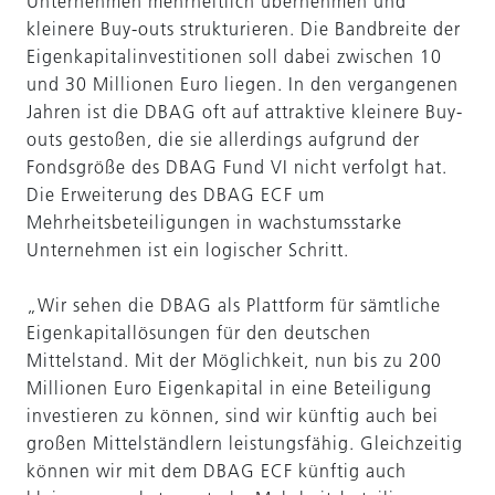
Unternehmen mehrheitlich übernehmen und
kleinere Buy-outs strukturieren. Die Bandbreite der
Eigenkapitalinvestitionen soll dabei zwischen 10
und 30 Millionen Euro liegen. In den vergangenen
Jahren ist die DBAG oft auf attraktive kleinere Buy-
outs gestoßen, die sie allerdings aufgrund der
Fondsgröße des DBAG Fund VI nicht verfolgt hat.
Die Erweiterung des DBAG ECF um
Mehrheitsbeteiligungen in wachstumsstarke
Unternehmen ist ein logischer Schritt.
„Wir sehen die DBAG als Plattform für sämtliche
Eigenkapitallösungen für den deutschen
Mittelstand. Mit der Möglichkeit, nun bis zu 200
Millionen Euro Eigenkapital in eine Beteiligung
investieren zu können, sind wir künftig auch bei
großen Mittelständlern leistungsfähig. Gleichzeitig
können wir mit dem DBAG ECF künftig auch