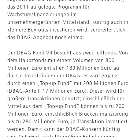
das 2011 aufgelegte Programm für
Wachstumsfinanzierungen im
unternehmergeführten Mittelstand, künftig auch in
kleinere Buy-outs investieren wird, verbreitert sich
das DBAG-Angebot noch einmal.
Der DBAG Fund VII besteht aus zwei Teilfonds: Von
dem Hauptfonds mit einem Volumen von 800
Millionen Euro entfallen 183 Millionen Euro auf
die Co-Investitionen der DBAG; er wird ergänzt
durch einen „Top-up Fund“ mit 200 Millionen Euro
(DBAG-Anteil: 17 Millionen Euro). Dieser wird für
größere Transaktionen genutzt; einschließlich der
Mittel aus dem „Top-up Fund“ können bis zu 200
Millionen Euro, einschließlich Brückenfinanzierung
bis zu 280 Millionen Euro, je Transaktion investiert
werden. Damit kann der DBAG-Konzern künftig
sein Netzwerk auch für größere Beteiligungen