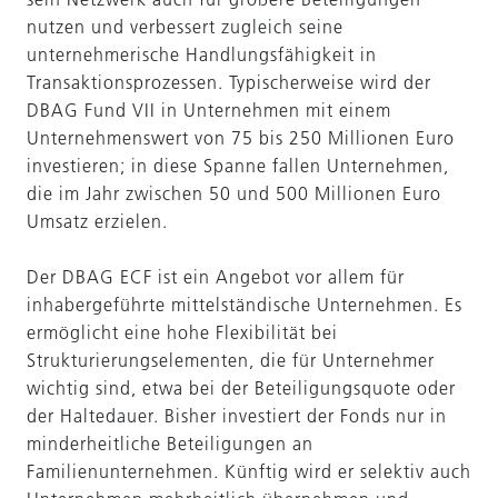
nutzen und verbessert zugleich seine
unternehmerische Handlungsfähigkeit in
Transaktionsprozessen. Typischerweise wird der
DBAG Fund VII in Unternehmen mit einem
Unternehmenswert von 75 bis 250 Millionen Euro
investieren; in diese Spanne fallen Unternehmen,
die im Jahr zwischen 50 und 500 Millionen Euro
Umsatz erzielen.
Der DBAG ECF ist ein Angebot vor allem für
inhabergeführte mittelständische Unternehmen. Es
ermöglicht eine hohe Flexibilität bei
Strukturierungselementen, die für Unternehmer
wichtig sind, etwa bei der Beteiligungsquote oder
der Haltedauer. Bisher investiert der Fonds nur in
minderheitliche Beteiligungen an
Familienunternehmen. Künftig wird er selektiv auch