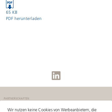
65 KB
PDF herunterladen
PARTNERSCHAFTEN
Wir nutzen keine Cookies von Werbeanbietern, die