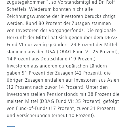
zugutegekommen“, so Vorstandsmitglied Dr. Rolf
Scheffels. Wiederum konnten nicht alle
Zeichnungswünsche der Investoren berücksichtigt
werden. Rund 80 Prozent der Zusagen stammen
von Investoren der Vorgängerfonds. Die regionale
Herkunft der Mittel hat sich gegenüber dem DBAG
Fund VI nur wenig geändert. 23 Prozent der Mittel
stammen aus den USA (DBAG Fund VI: 25 Prozent),
14 Prozent aus Deutschland (19 Prozent).
Investoren aus anderen europäischen Ländern
gaben 51 Prozent der Zusagen (42 Prozent), die
übrigen Zusagen entfallen auf Investoren aus Asien
(12 Prozent nach zuvor 14 Prozent). Unter den
Investoren stellen Pensionsfonds mit 38 Prozent die
meisten Mittel (DBAG Fund VI: 35 Prozent), gefolgt
von Fund-of-Funds (17 Prozent, zuvor 31 Prozent)
und Versicherungen (erneut 10 Prozent).