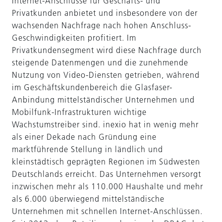
Internet-Anschlüsse für Geschäfts- und
Privatkunden anbietet und insbesondere von der
wachsenden Nachfrage nach hohen Anschluss-
Geschwindigkeiten profitiert. Im
Privatkundensegment wird diese Nachfrage durch
steigende Datenmengen und die zunehmende
Nutzung von Video-Diensten getrieben, während
im Geschäftskundenbereich die Glasfaser-
Anbindung mittelständischer Unternehmen und
Mobilfunk-Infrastrukturen wichtige
Wachstumstreiber sind. inexio hat in wenig mehr
als einer Dekade nach Gründung eine
marktführende Stellung in ländlich und
kleinstädtisch geprägten Regionen im Südwesten
Deutschlands erreicht. Das Unternehmen versorgt
inzwischen mehr als 110.000 Haushalte und mehr
als 6.000 überwiegend mittelständische
Unternehmen mit schnellen Internet-Anschlüssen.