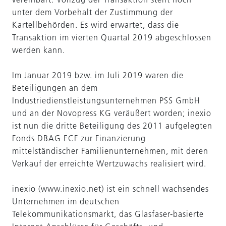
unter dem Vorbehalt der Zustimmung der
Kartellbehörden. Es wird erwartet, dass die
Transaktion im vierten Quartal 2019 abgeschlossen
werden kann.
Im Januar 2019 bzw. im Juli 2019 waren die
Beteiligungen an dem
Industriedienstleistungsunternehmen PSS GmbH
und an der Novopress KG veräußert worden; inexio
ist nun die dritte Beteiligung des 2011 aufgelegten
Fonds DBAG ECF zur Finanzierung
mittelständischer Familienunternehmen, mit deren
Verkauf der erreichte Wertzuwachs realisiert wird.
inexio (www.inexio.net) ist ein schnell wachsendes
Unternehmen im deutschen
Telekommunikationsmarkt, das Glasfaser-basierte