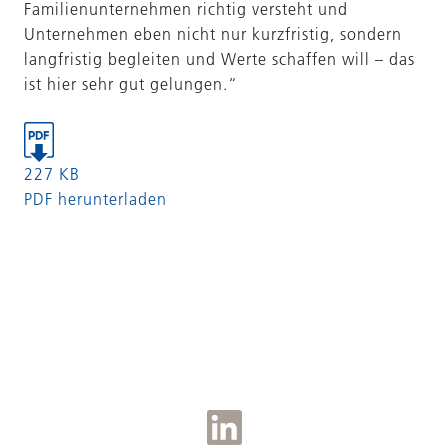
Familienunternehmen richtig versteht und
Unternehmen eben nicht nur kurzfristig, sondern
langfristig begleiten und Werte schaffen will – das
ist hier sehr gut gelungen.“
227 KB
PDF herunterladen