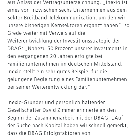
aus Anlass der Vertragsunterzeichnung. „inexio ist
eines von inzwischen sechs Unternehmen aus dem
Sektor Breitband-Telekommunikation, um den wir
unsere bisherigen Kernsektoren ergänzt haben“, so
Grede weiter mit Verweis auf die
Weiterentwicklung der Investitionsstrategie der
DBAG: „Nahezu 50 Prozent unserer Investments in
den vergangenen 20 Jahren erfolgte bei
Familienunternehmen im deutschen Mittelstand.
inexio stellt ein sehr gutes Beispiel für die
gelungene Begleitung eines Familienunternehmen
bei seiner Weiterentwicklung dar.“
inexio-Gründer und persönlich haftender
Gesellschafter David Zimmer erinnerte an den
Beginn der Zusammenarbeit mit der DBAG: „Auf
der Suche nach Kapital haben wir schnell gemerkt,
dass die DBAG Erfolgsfaktoren von