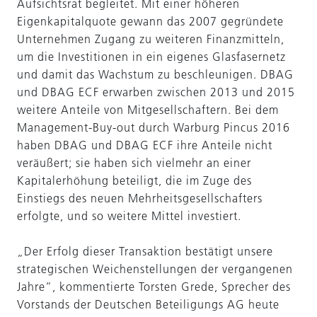
Aufsichtsrat begleitet. Mit einer höheren
Eigenkapitalquote gewann das 2007 gegründete
Unternehmen Zugang zu weiteren Finanzmitteln,
um die Investitionen in ein eigenes Glasfasernetz
und damit das Wachstum zu beschleunigen. DBAG
und DBAG ECF erwarben zwischen 2013 und 2015
weitere Anteile von Mitgesellschaftern. Bei dem
Management-Buy-out durch Warburg Pincus 2016
haben DBAG und DBAG ECF ihre Anteile nicht
veräußert; sie haben sich vielmehr an einer
Kapitalerhöhung beteiligt, die im Zuge des
Einstiegs des neuen Mehrheitsgesellschafters
erfolgte, und so weitere Mittel investiert.
„Der Erfolg dieser Transaktion bestätigt unsere
strategischen Weichenstellungen der vergangenen
Jahre“, kommentierte Torsten Grede, Sprecher des
Vorstands der Deutschen Beteiligungs AG heute