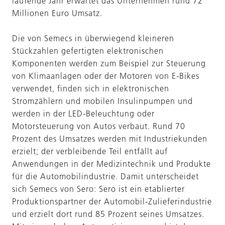
laufende Jahr erwartet das Unternehmen rund 72
Millionen Euro Umsatz.
Die von Semecs in überwiegend kleineren
Stückzahlen gefertigten elektronischen
Komponenten werden zum Beispiel zur Steuerung
von Klimaanlagen oder der Motoren von E-Bikes
verwendet, finden sich in elektronischen
Stromzählern und mobilen Insulinpumpen und
werden in der LED-Beleuchtung oder
Motorsteuerung von Autos verbaut. Rund 70
Prozent des Umsatzes werden mit Industriekunden
erzielt; der verbleibende Teil entfällt auf
Anwendungen in der Medizintechnik und Produkte
für die Automobilindustrie. Damit unterscheidet
sich Semecs von Sero: Sero ist ein etablierter
Produktionspartner der Automobil-Zulieferindustrie
und erzielt dort rund 85 Prozent seines Umsatzes.