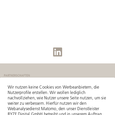
PARTNERSCHAFTEN
Wir nutzen keine Cookies von Werbeanbietern, die
Nutzerprofile erstellen. Wir wollen lediglich
nachvollziehen, wie Nutzer unsere Seite nutzen, um sie
weiter zu verbessern. Hierfür nutzen wir den
Webanalysedienst Matomo, den unser Dienstleister
RYZE Digital GmbH betreibt und in unserem Auftrag