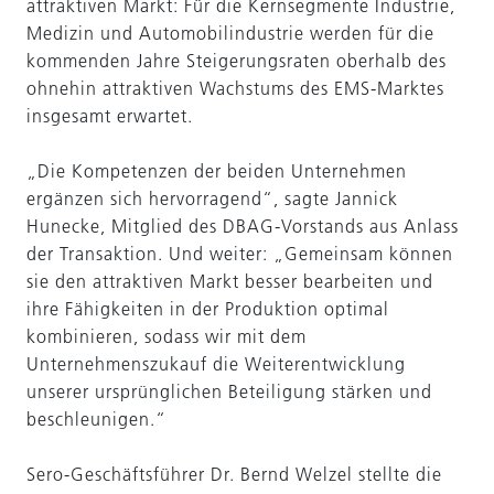
attraktiven Markt: Für die Kernsegmente Industrie,
Medizin und Automobilindustrie werden für die
kommenden Jahre Steigerungsraten oberhalb des
ohnehin attraktiven Wachstums des EMS-Marktes
insgesamt erwartet.
„Die Kompetenzen der beiden Unternehmen
ergänzen sich hervorragend“, sagte Jannick
Hunecke, Mitglied des DBAG-Vorstands aus Anlass
der Transaktion. Und weiter: „Gemeinsam können
sie den attraktiven Markt besser bearbeiten und
ihre Fähigkeiten in der Produktion optimal
kombinieren, sodass wir mit dem
Unternehmenszukauf die Weiterentwicklung
unserer ursprünglichen Beteiligung stärken und
beschleunigen.“
Sero-Geschäftsführer Dr. Bernd Welzel stellte die