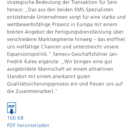
strategische Bedeutung der Transaktion für Sero
heraus: „Das aus den beiden EMS-Spezialisten
entstehende Unternehmen sorgt für eine starke und
wettbewerbsfähige Präsenz in Europa mit einem
breiten Angebot der Fertigungsdienstleistung über
verschiedene Marktsegmente hinweg – das eröffnet
uns vielfältige Chancen und unterstreicht unsere
Expansionspolitik.“ Semecs-Geschäftsführer Jan-
Fredrik Kalee ergänzte: „Wir bringen eine gut
ausgebildete Mannschaft an einem attraktiven
Standort mit einem anerkannt guten
Qualitätssicherungsprozess ein und freuen uns auf
die Zusammenarbeit.“
100 KB
PDF herunterladen