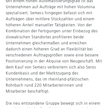
Mit einem hohen Automatisierungsgrad ist das
Unternehmen auf Aufträge mit hohen Volumina
spezialisiert. Semecs hingegen befasst sich mit
Aufträgen über mittlere Stückzahlen und einem
höheren Anteil manueller Tätigkeiten. Von der
Kombination der Fertigungen unter Einbezug des
slowakischen Standortes profitieren beide
Unternehmen gleichermaßen und erreichen
dadurch einen höheren Grad an Flexibilität bei
verschiedenen Auftragsgrößen sowie eine bessere
Positionierung in der Akquise von Neugeschäft. Mit
dem Kauf von Semecs verbreitern sich also Seros
Kundenbasis und der Marktzugang des
Unternehmens, das im rheinland-pfälzischen
Rohrbach rund 220 Mitarbeiterinnen und
Mitarbeiter beschäftigt.
Die neu entstandene Gruppe bewegt sich in einem