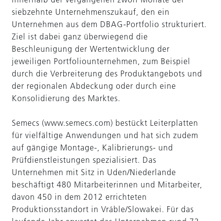
siebzehnte Unternehmenszukauf, den ein
Unternehmen aus dem DBAG-Portfolio strukturiert.
Ziel ist dabei ganz überwiegend die
Beschleunigung der Wertentwicklung der
jeweiligen Portfoliounternehmen, zum Beispiel
durch die Verbreiterung des Produktangebots und
der regionalen Abdeckung oder durch eine
Konsolidierung des Marktes.
Semecs (www.semecs.com) bestückt Leiterplatten
für vielfältige Anwendungen und hat sich zudem
auf gängige Montage-, Kalibrierungs- und
Prüfdienstleistungen spezialisiert. Das
Unternehmen mit Sitz in Uden/Niederlande
beschäftigt 480 Mitarbeiterinnen und Mitarbeiter,
davon 450 in dem 2012 errichteten
Produktionsstandort in Vráble/Slowakei. Für das