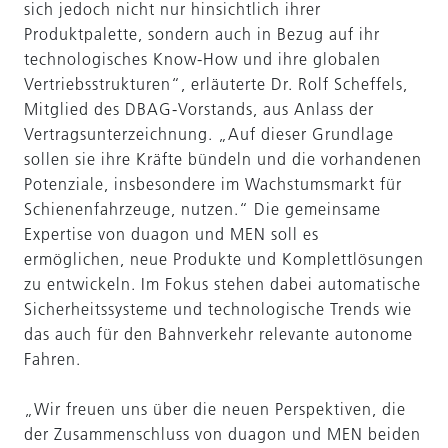
sich jedoch nicht nur hinsichtlich ihrer
Produktpalette, sondern auch in Bezug auf ihr
technologisches Know-How und ihre globalen
Vertriebsstrukturen“, erläuterte Dr. Rolf Scheffels,
Mitglied des DBAG-Vorstands, aus Anlass der
Vertragsunterzeichnung. „Auf dieser Grundlage
sollen sie ihre Kräfte bündeln und die vorhandenen
Potenziale, insbesondere im Wachstumsmarkt für
Schienenfahrzeuge, nutzen.“ Die gemeinsame
Expertise von duagon und MEN soll es
ermöglichen, neue Produkte und Komplettlösungen
zu entwickeln. Im Fokus stehen dabei automatische
Sicherheitssysteme und technologische Trends wie
das auch für den Bahnverkehr relevante autonome
Fahren.
„Wir freuen uns über die neuen Perspektiven, die
der Zusammenschluss von duagon und MEN beiden