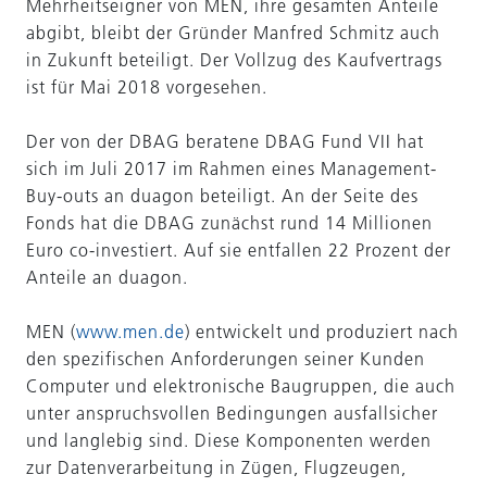
Mehrheitseigner von MEN, ihre gesamten Anteile
abgibt, bleibt der Gründer Manfred Schmitz auch
in Zukunft beteiligt. Der Vollzug des Kaufvertrags
ist für Mai 2018 vorgesehen.
Der von der DBAG beratene DBAG Fund VII hat
sich im Juli 2017 im Rahmen eines Management-
Buy-outs an duagon beteiligt. An der Seite des
Fonds hat die DBAG zunächst rund 14 Millionen
Euro co-investiert. Auf sie entfallen 22 Prozent der
Anteile an duagon.
MEN (
www.men.de
) entwickelt und produziert nach
den spezifischen Anforderungen seiner Kunden
Computer und elektronische Baugruppen, die auch
unter anspruchsvollen Bedingungen ausfallsicher
und langlebig sind. Diese Komponenten werden
zur Datenverarbeitung in Zügen, Flugzeugen,