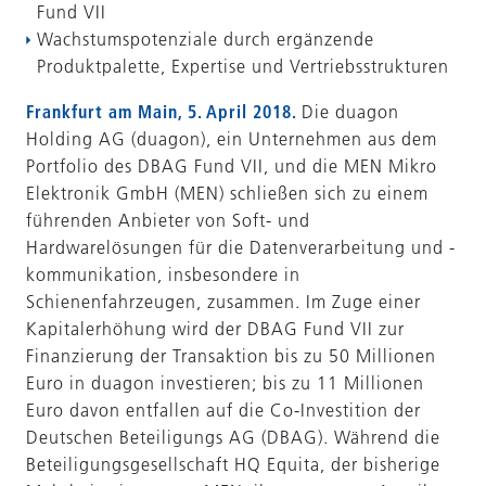
Fund VII
Wachstumspotenziale durch ergänzende
Produktpalette, Expertise und Vertriebsstrukturen
Frankfurt am Main, 5. April 2018.
Die duagon
Holding AG (duagon), ein Unternehmen aus dem
Portfolio des DBAG Fund VII, und die MEN Mikro
Elektronik GmbH (MEN) schließen sich zu einem
führenden Anbieter von Soft- und
Hardwarelösungen für die Datenverarbeitung und -
kommunikation, insbesondere in
Schienenfahrzeugen, zusammen. Im Zuge einer
Kapitalerhöhung wird der DBAG Fund VII zur
Finanzierung der Transaktion bis zu 50 Millionen
Euro in duagon investieren; bis zu 11 Millionen
Euro davon entfallen auf die Co-Investition der
Deutschen Beteiligungs AG (DBAG). Während die
Beteiligungsgesellschaft HQ Equita, der bisherige