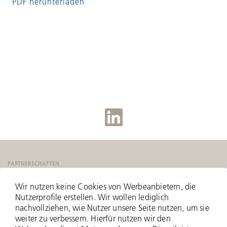
PDF herunterladen
PARTNERSCHAFTEN
Wir nutzen keine Cookies von Werbeanbietern, die
Nutzerprofile erstellen. Wir wollen lediglich
nachvollziehen, wie Nutzer unsere Seite nutzen, um sie
weiter zu verbessern. Hierfür nutzen wir den