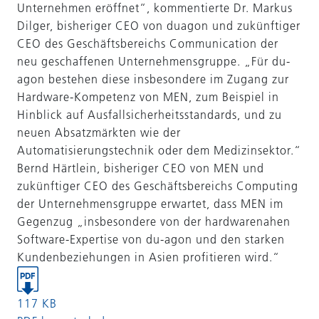
Unternehmen eröffnet“, kommentierte Dr. Markus
Dilger, bisheriger CEO von duagon und zukünftiger
CEO des Geschäftsbereichs Communication der
neu geschaffenen Unternehmensgruppe. „Für du-
agon bestehen diese insbesondere im Zugang zur
Hardware-Kompetenz von MEN, zum Beispiel in
Hinblick auf Ausfallsicherheitsstandards, und zu
neuen Absatzmärkten wie der
Automatisierungstechnik oder dem Medizinsektor.“
Bernd Härtlein, bisheriger CEO von MEN und
zukünftiger CEO des Geschäftsbereichs Computing
der Unternehmensgruppe erwartet, dass MEN im
Gegenzug „insbesondere von der hardwarenahen
Software-Expertise von du-agon und den starken
Kundenbeziehungen in Asien profitieren wird.“
117 KB