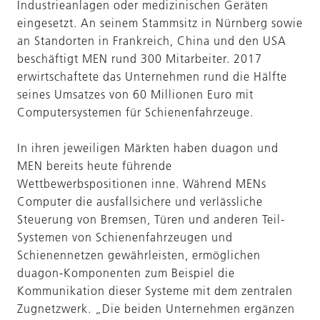
Industrieanlagen oder medizinischen Geräten
eingesetzt. An seinem Stammsitz in Nürnberg sowie
an Standorten in Frankreich, China und den USA
beschäftigt MEN rund 300 Mitarbeiter. 2017
erwirtschaftete das Unternehmen rund die Hälfte
seines Umsatzes von 60 Millionen Euro mit
Computersystemen für Schienenfahrzeuge.
In ihren jeweiligen Märkten haben duagon und
MEN bereits heute führende
Wettbewerbspositionen inne. Während MENs
Computer die ausfallsichere und verlässliche
Steuerung von Bremsen, Türen und anderen Teil-
Systemen von Schienenfahrzeugen und
Schienennetzen gewährleisten, ermöglichen
duagon-Komponenten zum Beispiel die
Kommunikation dieser Systeme mit dem zentralen
Zugnetzwerk. „Die beiden Unternehmen ergänzen