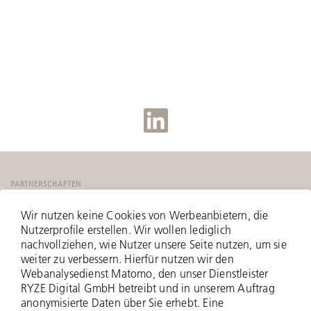
PARTNERSCHAFTEN
Wir nutzen keine Cookies von Werbeanbietern, die
Nutzerprofile erstellen. Wir wollen lediglich
nachvollziehen, wie Nutzer unsere Seite nutzen, um sie
weiter zu verbessern. Hierfür nutzen wir den
Webanalysedienst Matomo, den unser Dienstleister
RYZE Digital GmbH betreibt und in unserem Auftrag
anonymisierte Daten über Sie erhebt. Eine