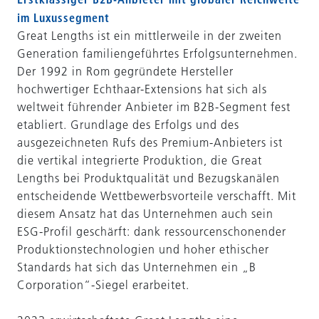
im Luxussegment
Great Lengths ist ein mittlerweile in der zweiten
Generation familiengeführtes Erfolgsunternehmen.
Der 1992 in Rom gegründete Hersteller
hochwertiger Echthaar-Extensions hat sich als
weltweit führender Anbieter im B2B-Segment fest
etabliert. Grundlage des Erfolgs und des
ausgezeichneten Rufs des Premium-Anbieters ist
die vertikal integrierte Produktion, die Great
Lengths bei Produktqualität und Bezugskanälen
entscheidende Wettbewerbsvorteile verschafft. Mit
diesem Ansatz hat das Unternehmen auch sein
ESG-Profil geschärft: dank ressourcenschonender
Produktionstechnologien und hoher ethischer
Standards hat sich das Unternehmen ein „B
Corporation“-Siegel erarbeitet.