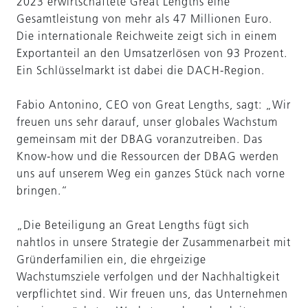
2023 erwirtschaftete Great Lengths eine
Gesamtleistung von mehr als 47 Millionen Euro.
Die internationale Reichweite zeigt sich in einem
Exportanteil an den Umsatzerlösen von 93 Prozent.
Ein Schlüsselmarkt ist dabei die DACH-Region.
Fabio Antonino, CEO von Great Lengths, sagt: „Wir
freuen uns sehr darauf, unser globales Wachstum
gemeinsam mit der DBAG voranzutreiben. Das
Know-how und die Ressourcen der DBAG werden
uns auf unserem Weg ein ganzes Stück nach vorne
bringen.“
„Die Beteiligung an Great Lengths fügt sich
nahtlos in unsere Strategie der Zusammenarbeit mit
Gründerfamilien ein, die ehrgeizige
Wachstumsziele verfolgen und der Nachhaltigkeit
verpflichtet sind. Wir freuen uns, das Unternehmen