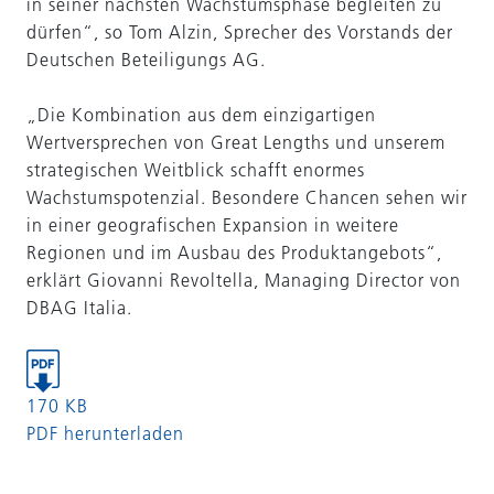
in seiner nächsten Wachstumsphase begleiten zu
dürfen“, so Tom Alzin, Sprecher des Vorstands der
Deutschen Beteiligungs AG.
„Die Kombination aus dem einzigartigen
Wertversprechen von Great Lengths und unserem
strategischen Weitblick schafft enormes
Wachstumspotenzial. Besondere Chancen sehen wir
in einer geografischen Expansion in weitere
Regionen und im Ausbau des Produktangebots“,
erklärt Giovanni Revoltella, Managing Director von
DBAG Italia.
170 KB
PDF herunterladen