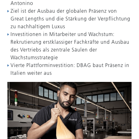
Antonino
Ziel ist der Ausbau der globalen Präsenz von
Great Lengths und die Stärkung der Verpflichtung
zu nachhaltigem Luxus
Investitionen in Mitarbeiter und Wachstum:
Rekrutierung erstklassiger Fachkräfte und Ausbau
des Vertriebs als zentrale Säulen der
Wachstumsstrategie
Vierte Plattforminvestition: DBAG baut Präsenz in
Italien weiter aus