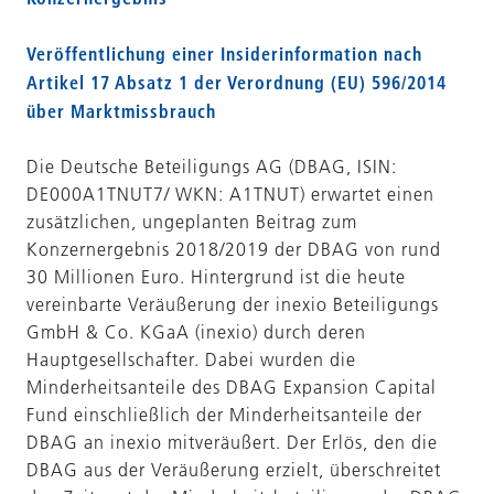
Veröffentlichung einer Insiderinformation nach
Artikel 17 Absatz 1 der Verordnung (EU) 596/2014
über Marktmissbrauch
Die Deutsche Beteiligungs AG (DBAG, ISIN:
DE000A1TNUT7/ WKN: A1TNUT) erwartet einen
zusätzlichen, ungeplanten Beitrag zum
Konzernergebnis 2018/2019 der DBAG von rund
30 Millionen Euro. Hintergrund ist die heute
vereinbarte Veräußerung der inexio Beteiligungs
GmbH & Co. KGaA (inexio) durch deren
Hauptgesellschafter. Dabei wurden die
Minderheitsanteile des DBAG Expansion Capital
Fund einschließlich der Minderheitsanteile der
DBAG an inexio mitveräußert. Der Erlös, den die
DBAG aus der Veräußerung erzielt, überschreitet