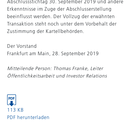
Abschlussstichtag 30. September 2019 und andere
Erkenntnisse im Zuge der Abschlusserstellung
beeinflusst werden. Der Vollzug der erwähnten
Transaktion steht noch unter dem Vorbehalt der
Zustimmung der Kartellbehörden.
Der Vorstand
Frankfurt am Main, 28. September 2019
Mitteilende Person: Thomas Franke, Leiter
Öffentlichkeitsarbeit und Investor Relations
113 KB
PDF herunterladen