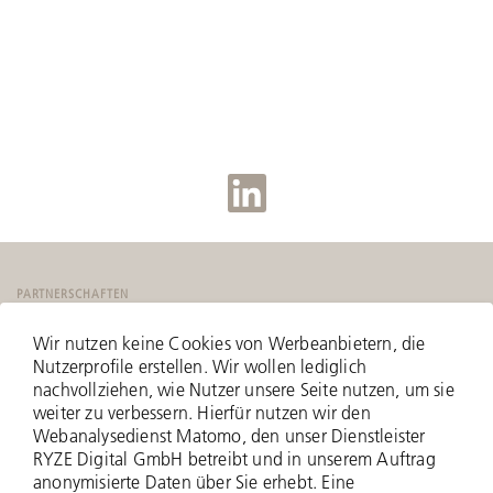
PARTNERSCHAFTEN
Wir nutzen keine Cookies von Werbeanbietern, die
Nutzerprofile erstellen. Wir wollen lediglich
nachvollziehen, wie Nutzer unsere Seite nutzen, um sie
weiter zu verbessern. Hierfür nutzen wir den
Webanalysedienst Matomo, den unser Dienstleister
RYZE Digital GmbH betreibt und in unserem Auftrag
anonymisierte Daten über Sie erhebt. Eine