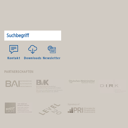
Kontakt
Downloads
Newsletter
PARTNERSCHAFTEN