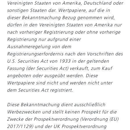
Vereinigten Staaten von Amerika, Deutschland oder
sonstigen Staaten dar. Wertpapiere, auf die in
dieser Bekanntmachung Bezug genommen wird,
dürfen in den Vereinigten Staaten von Amerika nur
nach vorheriger Registrierung oder ohne vorherige
Registrierung nur aufgrund einer
Ausnahmeregelung von dem
Registrierungserfordernis nach den Vorschriften des
U.S. Securities Act von 1933 in der geltenden
Fassung (der Securities Act) verkauft, zum Kauf
angeboten oder ausgeübt werden. Diese
Wertpapiere sind nicht und werden nicht unter
dem Securities Act registriert.
Diese Bekanntmachung dient ausschließlich
Werbezwecken und stellt keinen Prospekt für die
Zwecke der Prospektverordnung (Verordnung (EU)
2017/1129) und der UK Prospektverordnung