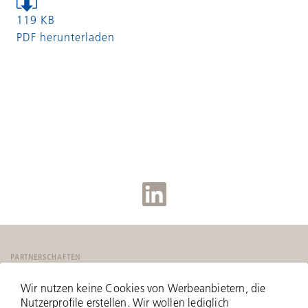
119 KB
PDF herunterladen
PARTNERSCHAFTEN
Wir nutzen keine Cookies von Werbeanbietern, die
Nutzerprofile erstellen. Wir wollen lediglich