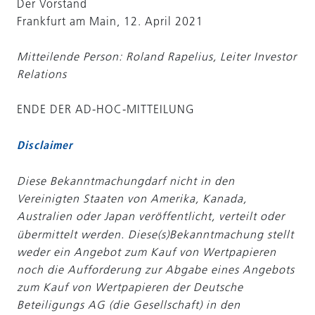
Der Vorstand
Frankfurt am Main, 12. April 2021
Mitteilende Person: Roland Rapelius, Leiter Investor
Relations
ENDE DER AD-HOC-MITTEILUNG
Disclaimer
Diese Bekanntmachung
darf nicht in den
Vereinigten Staaten von Amerika, Kanada,
Australien oder Japan veröffentlicht, verteilt oder
übermittelt werden. Diese(s)
Bekanntmachung stellt
weder ein Angebot zum Kauf von Wertpapieren
noch die Aufforderung zur Abgabe eines Angebots
zum Kauf von Wertpapieren der Deutsche
Beteiligungs AG (die Gesellschaft) in den