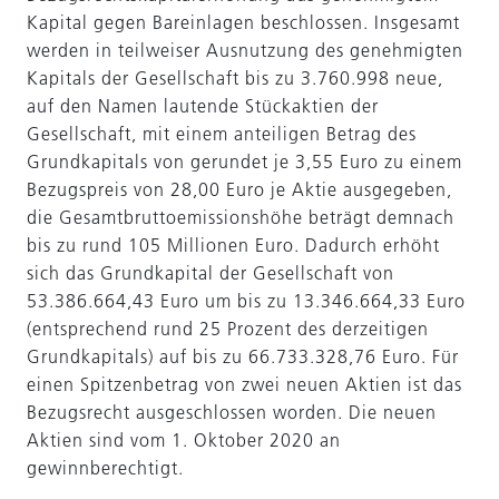
Kapital gegen Bareinlagen beschlossen. Insgesamt
werden in teilweiser Ausnutzung des genehmigten
Kapitals der Gesellschaft bis zu 3.760.998 neue,
auf den Namen lautende Stückaktien der
Gesellschaft, mit einem anteiligen Betrag des
Grundkapitals von gerundet je 3,55 Euro zu einem
Bezugspreis von 28,00 Euro je Aktie ausgegeben,
die Gesamtbruttoemissionshöhe beträgt demnach
bis zu rund 105 Millionen Euro. Dadurch erhöht
sich das Grundkapital der Gesellschaft von
53.386.664,43 Euro um bis zu 13.346.664,33 Euro
(entsprechend rund 25 Prozent des derzeitigen
Grundkapitals) auf bis zu 66.733.328,76 Euro. Für
einen Spitzenbetrag von zwei neuen Aktien ist das
Bezugsrecht ausgeschlossen worden. Die neuen
Aktien sind vom 1. Oktober 2020 an
gewinnberechtigt.