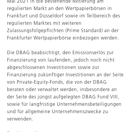
Mai 2021 in die bestehende Notierung am
regulierten Markt an den Wertpapierbörsen in
Frankfurt und Düsseldorf sowie im Teilbereich des
regulierten Marktes mit weiteren
Zulassungsfolgepflichten (Prime Standard) an der
Frankfurter Wertpapierbörse einbezogen werden.
Die DBAG beabsichtigt, den Emissionserlös zur
Finanzierung von laufenden, jedoch noch nicht
abgeschlossenen Investitionen sowie zur
Finanzierung zukünftiger Investitionen an der Seite
von Private-Equity-Fonds, die von der DBAG
beraten oder verwaltet werden, insbesondere an
der Seite des jüngst aufgelegten DBAG Fund VIII,
sowie für langfristige Unternehmens­beteiligungen
und für allgemeine Unternehmenszwecke zu
verwenden.