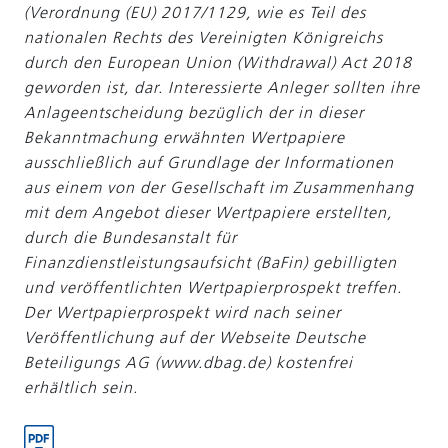
(Verordnung (EU) 2017/1129, wie es Teil des
nationalen Rechts des Vereinigten Königreichs
durch den European Union (Withdrawal) Act 2018
geworden ist, dar. Interessierte Anleger sollten ihre
Anlageentscheidung bezüglich der in dieser
Bekanntmachung erwähnten Wertpapiere
ausschließlich auf Grundlage der Informationen
aus einem von der Gesellschaft im Zusammenhang
mit dem Angebot dieser Wertpapiere erstellten,
durch die Bundesanstalt für
Finanzdienstleistungsauf­sicht (BaFin) gebilligten
und veröffentlichten Wertpapierprospekt treffen.
Der Wert­papierprospekt wird nach seiner
Veröffentlichung auf der Webseite Deutsche
Beteiligungs AG (www.dbag.de) kostenfrei
erhältlich sein.