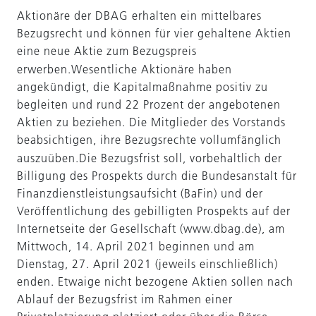
Aktionäre der DBAG erhalten ein mittelbares
Bezugsrecht und können für vier gehaltene Aktien
eine neue Aktie zum Bezugspreis
erwerben.
Wesentliche Aktionäre haben
angekündigt, die Kapitalmaßnahme positiv zu
begleiten und rund 22 Prozent der angebotenen
Aktien zu beziehen. Die Mitglieder des Vorstands
beabsichtigen, ihre Bezugsrechte vollumfänglich
auszuüben.
Die Bezugsfrist soll, vorbehaltlich der
Billigung des Prospekts durch die Bundesanstalt für
Finanzdienstleistungsaufsicht (BaFin) und der
Veröffentlichung des gebilligten Prospekts auf der
Internetseite der Gesellschaft (www.dbag.de), am
Mittwoch, 14. April 2021 beginnen und am
Dienstag, 27. April 2021 (jeweils einschließlich)
enden. Etwaige nicht bezogene Aktien sollen nach
Ablauf der Bezugsfrist im Rahmen einer