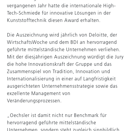
vergangenen Jahr hatte die internationale High-
Tech-Schmiede für innovative Lösungen in der
Kunststofftechnik diesen Award erhalten.
Die Auszeichnung wird jährlich von Deloitte, der
WirtschaftsWoche und dem BDI an hervorragend
geführte mittelständische Unternehmen verliehen.
Mit der diesjährigen Auszeichnung würdigt die Jury
die hohe Innovationskraft der Gruppe und das
Zusammenspiel von Tradition, Innovation und
Internationalisierung in einer auf Langfristigkeit
ausgerichteten Unternehmensstrategie sowie das
exzellente Management von
Veränderungsprozessen.
„Oechsler ist damit nicht nur Benchmark für
hervorragend geführte mittelständische
Unternehmen, sondern steht zugleich sinnbildlich