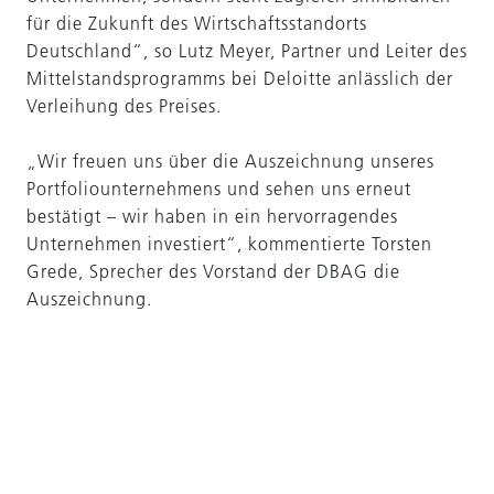
für die Zukunft des Wirtschaftsstandorts
Deutschland“, so Lutz Meyer, Partner und Leiter des
Mittelstandsprogramms bei Deloitte anlässlich der
Verleihung des Preises.
„Wir freuen uns über die Auszeichnung unseres
Portfoliounternehmens und sehen uns erneut
bestätigt – wir haben in ein hervorragendes
Unternehmen investiert“, kommentierte Torsten
Grede, Sprecher des Vorstand der DBAG die
Auszeichnung.