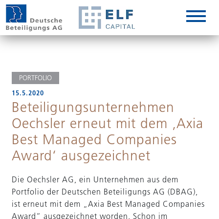
DE
EN
IT
PORTFOLIO
15.5.2020
Beteiligungsunternehmen
Oechsler erneut mit dem ‚Axia
Best Managed Companies
Award‘ ausgezeichnet
Die Oechsler AG, ein Unternehmen aus dem
Portfolio der Deutschen Beteiligungs AG (DBAG),
ist erneut mit dem „Axia Best Managed Companies
Award“ ausgezeichnet worden. Schon im