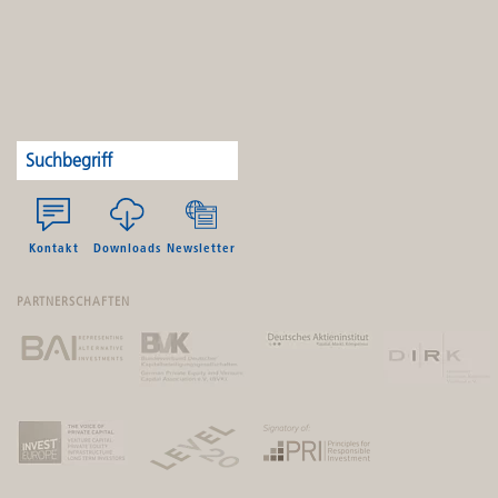
Kontakt
Downloads
Newsletter
PARTNERSCHAFTEN