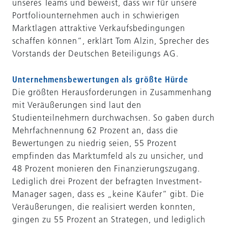
unseres Teams und beweist, dass wir für unsere
Portfoliounternehmen auch in schwierigen
Marktlagen attraktive Verkaufsbedingungen
schaffen können“, erklärt Tom Alzin, Sprecher des
Vorstands der Deutschen Beteiligungs AG.
Unternehmensbewertungen als größte Hürde
Die größten Herausforderungen in Zusammenhang
mit Veräußerungen sind laut den
Studienteilnehmern durchwachsen. So gaben durch
Mehrfachnennung 62 Prozent an, dass die
Bewertungen zu niedrig seien, 55 Prozent
empfinden das Marktumfeld als zu unsicher, und
48 Prozent monieren den Finanzierungszugang.
Lediglich drei Prozent der befragten Investment-
Manager sagen, dass es „keine Käufer“ gibt. Die
Veräußerungen, die realisiert werden konnten,
gingen zu 55 Prozent an Strategen, und lediglich