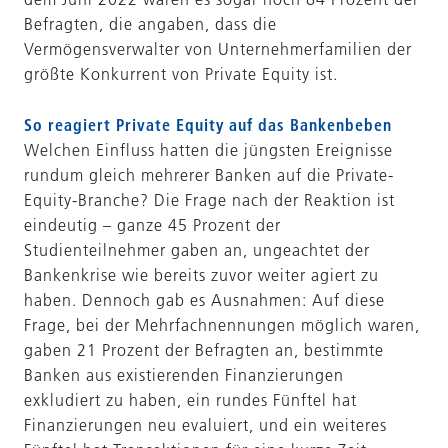
Befragten, die angaben, dass die
Vermögensverwalter von Unternehmerfamilien der
größte Konkurrent von Private Equity ist.
So reagiert Private Equity auf das Bankenbeben
Welchen Einfluss hatten die jüngsten Ereignisse
rundum gleich mehrerer Banken auf die Private-
Equity-Branche? Die Frage nach der Reaktion ist
eindeutig – ganze 45 Prozent der
Studienteilnehmer gaben an, ungeachtet der
Bankenkrise wie bereits zuvor weiter agiert zu
haben. Dennoch gab es Ausnahmen: Auf diese
Frage, bei der Mehrfachnennungen möglich waren,
gaben 21 Prozent der Befragten an, bestimmte
Banken aus existierenden Finanzierungen
exkludiert zu haben, ein rundes Fünftel hat
Finanzierungen neu evaluiert, und ein weiteres