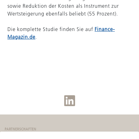
sowie Reduktion der Kosten als Instrument zur
Wertsteigerung ebenfalls beliebt (55 Prozent).
Die komplette Studie finden Sie auf
Finance-
Magazin.de
.
PARTNERSCHAFTEN