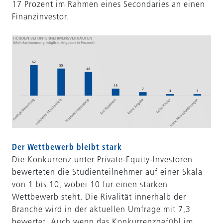
17 Prozent im Rahmen eines Secondaries an einen
Finanzinvestor.
Der Wettbewerb bleibt stark
Die Konkurrenz unter Private-Equity-Investoren
bewerteten die Studienteilnehmer auf einer Skala
von 1 bis 10, wobei 10 für einen starken
Wettbewerb steht. Die Rivalität innerhalb der
Branche wird in der aktuellen Umfrage mit 7,3
bewertet. Auch wenn das Konkurrenzgefühl im