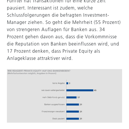
Fünftel hat Transaktionen für eine kurze Zeit
pausiert. Interessant ist zudem, welche
Schlussfolgerungen die befragten Investment-
Manager ziehen. So geht die Mehrheit (55 Prozent)
von strengeren Auflagen für Banken aus. 34
Prozent gehen davon aus, dass die Vorkommnisse
die Reputation von Banken beeinflussen wird, und
17 Prozent denken, dass Private Equity als
Anlageklasse attraktiver wird.