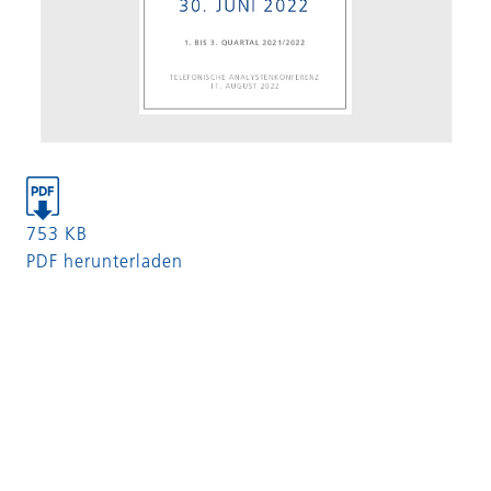
753 KB
PDF herunterladen