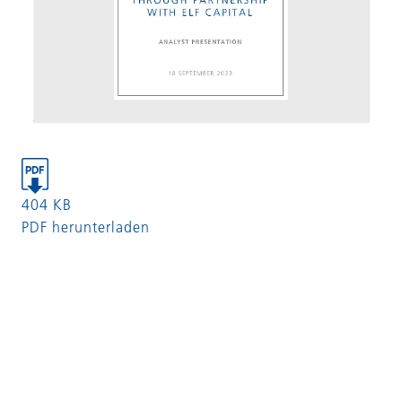
404 KB
PDF herunterladen