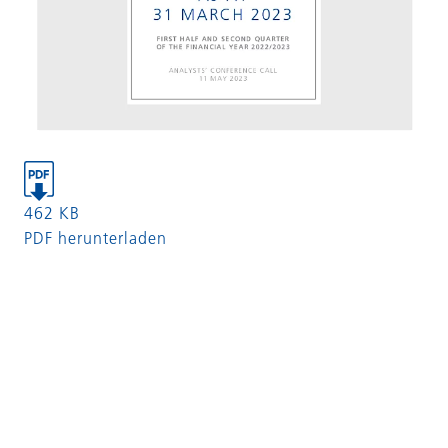
462 KB
PDF herunterladen