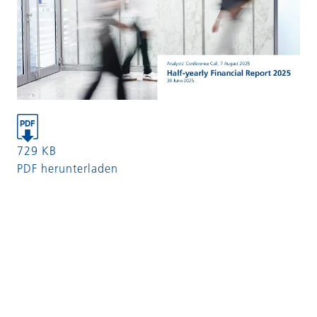
729 KB
PDF herunterladen